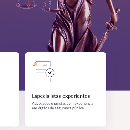
Especialistas experientes
Advogados e juristas com experiência
em órgãos de segurança pública