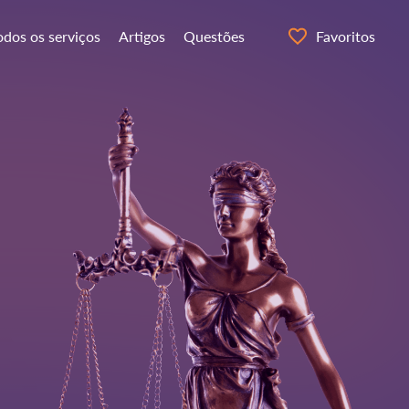
odos os serviços
Artigos
Questões
Favoritos