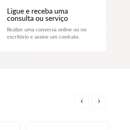
Ligue e receba uma
consulta ou serviço
Realize uma conversa online ou no
escritório e assine um contrato.