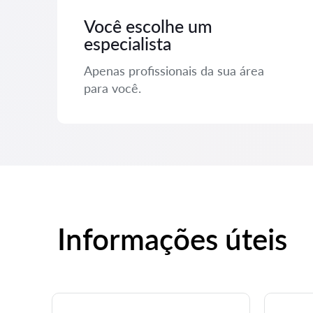
Você escolhe um
especialista
Apenas profissionais da sua área
para você.
Informações úteis