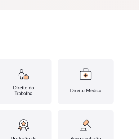
Direito do
Direito Médico
Trabalho
Proteção de
Representação