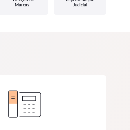
Marcas
Judicial