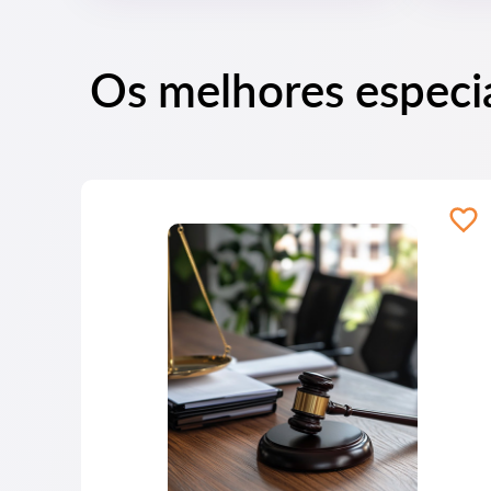
Os melhores especia