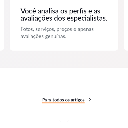
Você analisa os perfis e as
avaliações dos especialistas.
Fotos, serviços, preços e apenas
avaliações genuínas.
Para todos os artigos