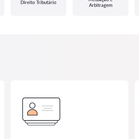
Direito Tributário
Arbitragem