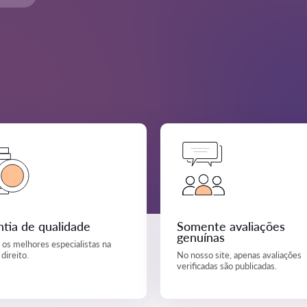
tia de qualidade
Somente avaliações
genuínas
os melhores especialistas na
direito.
No nosso site, apenas avaliações
verificadas são publicadas.