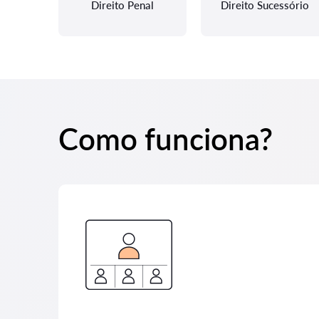
Direito Penal
Direito Sucessório
Como funciona?