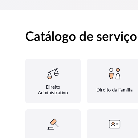
Catálogo de serviço
Direito
Direito da Família
Administrativo