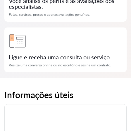
Você analisa os perfis e as avaliações dos
especialistas.
Fotos, serviços, preços e apenas avaliações genuínas.
Ligue e receba uma consulta ou serviço
Realize uma conversa online ou no escritório e assine um contrato.
Informações úteis