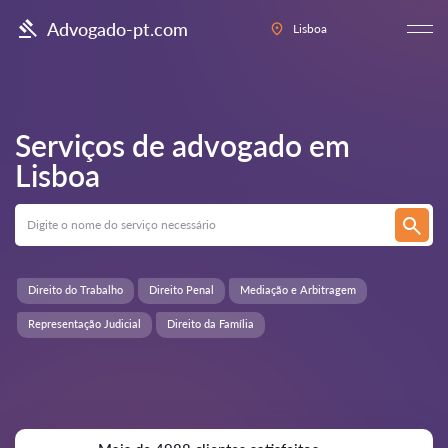
Advogado-pt.com
Lisboa
Serviços de advogado em
Lisboa
Direito do Trabalho
Direito Penal
Mediação e Arbitragem
Representação Judicial
Direito da Família