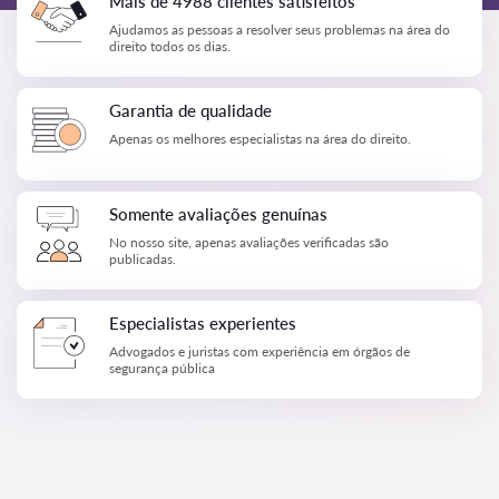
Mais de 4988 clientes satisfeitos
Ajudamos as pessoas a resolver seus problemas na área do
direito todos os dias.
Garantia de qualidade
Apenas os melhores especialistas na área do direito.
Somente avaliações genuínas
No nosso site, apenas avaliações verificadas são
publicadas.
Especialistas experientes
Advogados e juristas com experiência em órgãos de
segurança pública