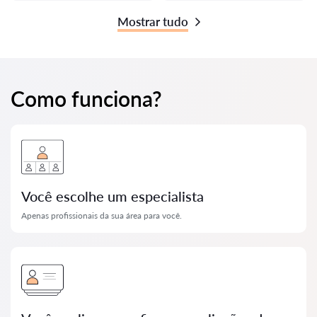
Mostrar tudo
Como funciona?
Você escolhe um especialista
Apenas profissionais da sua área para você.