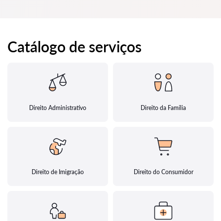
Catálogo de serviços
Direito Administrativo
Direito da Família
Direito de Imigração
Direito do Consumidor