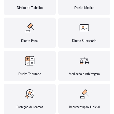
Direito do Trabalho
Direito Médico
Direito Penal
Direito Sucessório
Direito Tributário
Mediação e Arbitragem
Proteção de Marcas
Representação Judicial