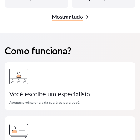
Mostrar tudo
Como funciona?
Você escolhe um especialista
Apenas profissionais da sua área para você.