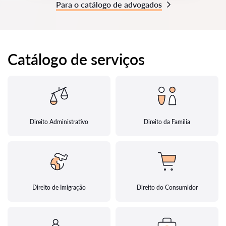
Para o catálogo de advogados
Catálogo de serviços
Direito Administrativo
Direito da Família
Direito de Imigração
Direito do Consumidor