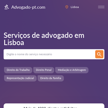
Advogado-pt.com
Lisboa
Serviços de advogado em
Lisboa
Direito do Trabalho
Direito Penal
Mediação e Arbitragem
Representação Judicial
Direito da Família