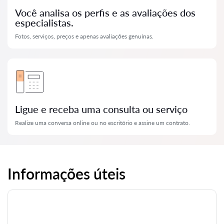
Você analisa os perfis e as avaliações dos
especialistas.
Fotos, serviços, preços e apenas avaliações genuínas.
Ligue e receba uma consulta ou serviço
Realize uma conversa online ou no escritório e assine um contrato.
Informações úteis