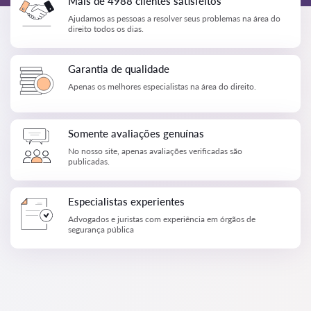
Mais de 4988 clientes satisfeitos
Ajudamos as pessoas a resolver seus problemas na área do
direito todos os dias.
Garantia de qualidade
Apenas os melhores especialistas na área do direito.
Somente avaliações genuínas
No nosso site, apenas avaliações verificadas são
publicadas.
Especialistas experientes
Advogados e juristas com experiência em órgãos de
segurança pública