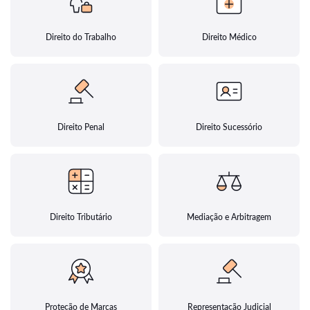
Direito do Trabalho
Direito Médico
Direito Penal
Direito Sucessório
Direito Tributário
Mediação e Arbitragem
Proteção de Marcas
Representação Judicial