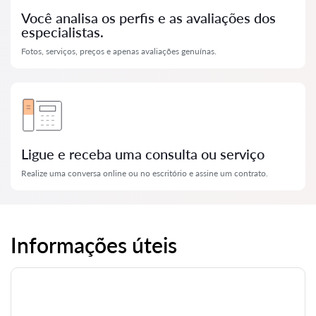
Você analisa os perfis e as avaliações dos
especialistas.
Fotos, serviços, preços e apenas avaliações genuínas.
Ligue e receba uma consulta ou serviço
Realize uma conversa online ou no escritório e assine um contrato.
Informações úteis