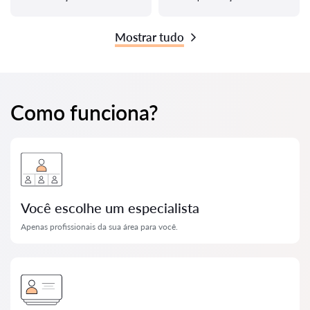
Mostrar tudo
Como funciona?
Você escolhe um especialista
Apenas profissionais da sua área para você.