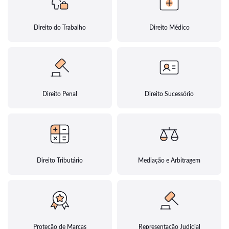
Direito do Trabalho
Direito Médico
Direito Penal
Direito Sucessório
Direito Tributário
Mediação e Arbitragem
Proteção de Marcas
Representação Judicial