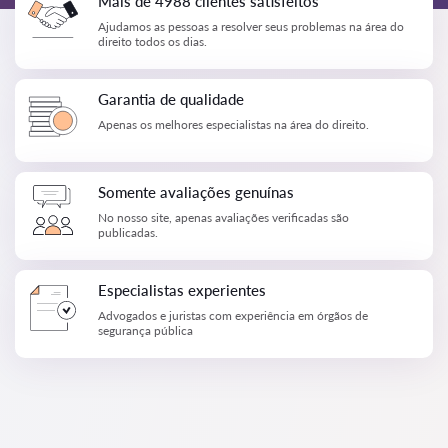
Mais de 4988 clientes satisfeitos
Ajudamos as pessoas a resolver seus problemas na área do
direito todos os dias.
Garantia de qualidade
Apenas os melhores especialistas na área do direito.
Somente avaliações genuínas
No nosso site, apenas avaliações verificadas são
publicadas.
Especialistas experientes
Advogados e juristas com experiência em órgãos de
segurança pública