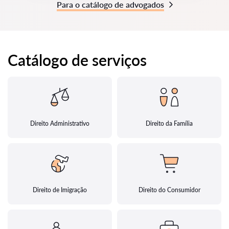
Para o catálogo de advogados
Catálogo de serviços
Direito Administrativo
Direito da Família
Direito de Imigração
Direito do Consumidor