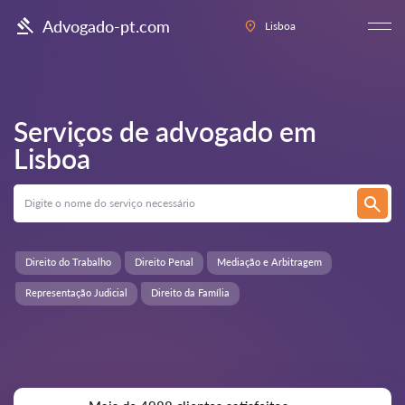
Advogado-pt.com
Lisboa
Serviços de advogado em
Lisboa
Direito do Trabalho
Direito Penal
Mediação e Arbitragem
Representação Judicial
Direito da Família