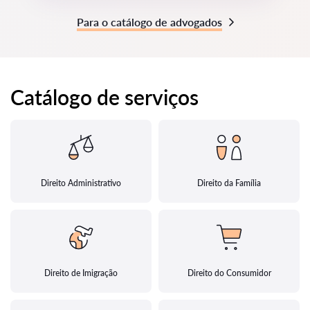
Para o catálogo de advogados
Catálogo de serviços
Direito Administrativo
Direito da Família
Direito de Imigração
Direito do Consumidor