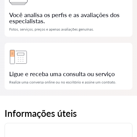
Você analisa os perfis e as avaliações dos
especialistas.
Fotos, serviços, preços e apenas avaliações genuínas.
Ligue e receba uma consulta ou serviço
Realize uma conversa online ou no escritório e assine um contrato.
Informações úteis