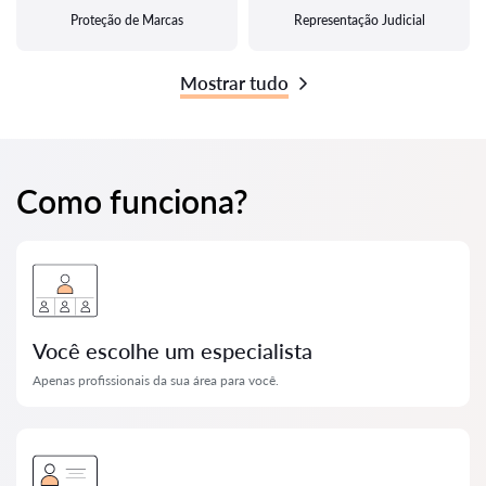
Proteção de Marcas
Representação Judicial
Mostrar tudo
Como funciona?
Você escolhe um especialista
Apenas profissionais da sua área para você.