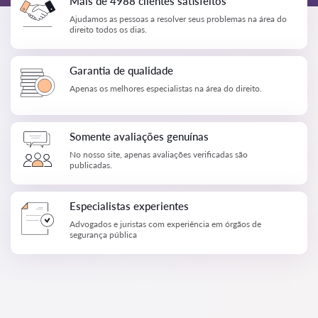
Mais de 4988 clientes satisfeitos
Ajudamos as pessoas a resolver seus problemas na área do
direito todos os dias.
Garantia de qualidade
Apenas os melhores especialistas na área do direito.
Somente avaliações genuínas
No nosso site, apenas avaliações verificadas são
publicadas.
Especialistas experientes
Advogados e juristas com experiência em órgãos de
segurança pública