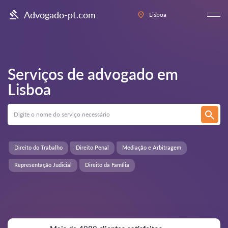
Advogado-pt.com
Lisboa
Serviços de advogado em
Lisboa
Direito do Trabalho
Direito Penal
Mediação e Arbitragem
Representação Judicial
Direito da Família