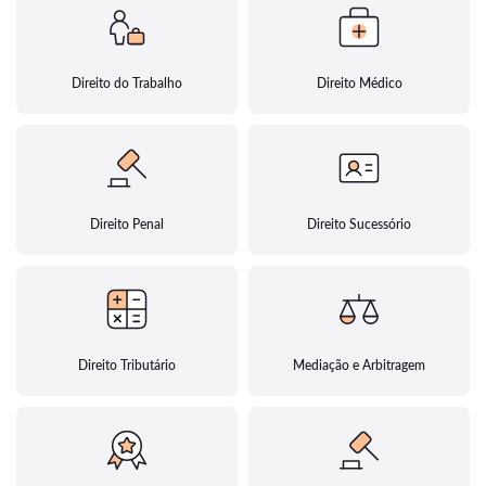
Direito do Trabalho
Direito Médico
Direito Penal
Direito Sucessório
Direito Tributário
Mediação e Arbitragem