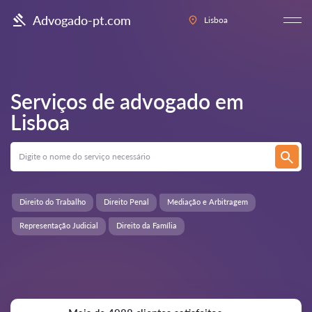
Advogado-pt.com
Lisboa
Serviços de advogado em
Lisboa
Direito do Trabalho
Direito Penal
Mediação e Arbitragem
Representação Judicial
Direito da Família