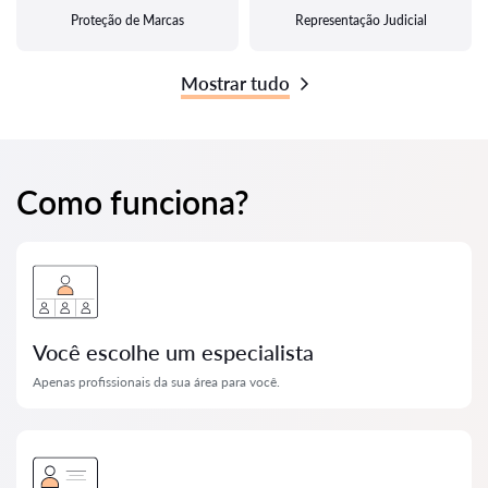
Proteção de Marcas
Representação Judicial
Mostrar tudo
Como funciona?
Você escolhe um especialista
Apenas profissionais da sua área para você.