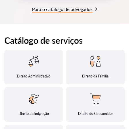
Para o catálogo de advogados
Catálogo de serviços
Direito Administrativo
Direito da Família
Direito de Imigração
Direito do Consumidor