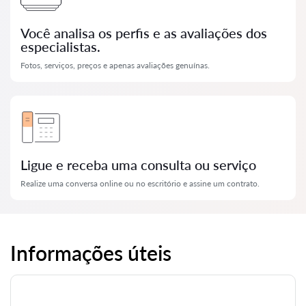
Você analisa os perfis e as avaliações dos
especialistas.
Fotos, serviços, preços e apenas avaliações genuínas.
Ligue e receba uma consulta ou serviço
Realize uma conversa online ou no escritório e assine um contrato.
Informações úteis