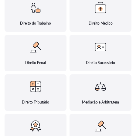
Direito do Trabalho
Direito Médico
Direito Penal
Direito Sucessório
Direito Tributário
Mediação e Arbitragem