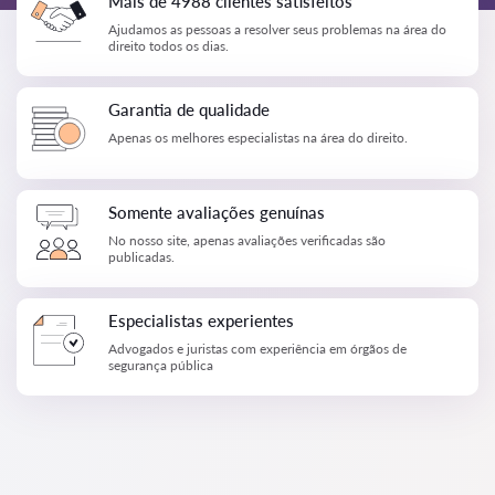
Mais de 4988 clientes satisfeitos
Ajudamos as pessoas a resolver seus problemas na área do
direito todos os dias.
Garantia de qualidade
Apenas os melhores especialistas na área do direito.
Somente avaliações genuínas
No nosso site, apenas avaliações verificadas são
publicadas.
Especialistas experientes
Advogados e juristas com experiência em órgãos de
segurança pública