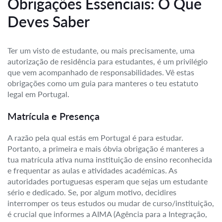
Obrigações Essenciais: O Que
Deves Saber
Ter um visto de estudante, ou mais precisamente, uma
autorização de residência para estudantes, é um privilégio
que vem acompanhado de responsabilidades. Vê estas
obrigações como um guia para manteres o teu estatuto
legal em Portugal.
Matrícula e Presença
A razão pela qual estás em Portugal é para estudar.
Portanto, a primeira e mais óbvia obrigação é manteres a
tua matrícula ativa numa instituição de ensino reconhecida
e frequentar as aulas e atividades académicas. As
autoridades portuguesas esperam que sejas um estudante
sério e dedicado. Se, por algum motivo, decidires
interromper os teus estudos ou mudar de curso/instituição,
é crucial que informes a AIMA (Agência para a Integração,