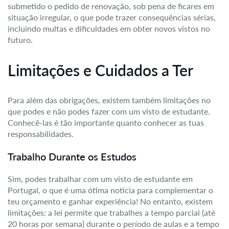
submetido o pedido de renovação, sob pena de ficares em
situação irregular, o que pode trazer consequências sérias,
incluindo multas e dificuldades em obter novos vistos no
futuro.
Limitações e Cuidados a Ter
Para além das obrigações, existem também limitações no
que podes e não podes fazer com um visto de estudante.
Conhecê-las é tão importante quanto conhecer as tuas
responsabilidades.
Trabalho Durante os Estudos
Sim, podes trabalhar com um visto de estudante em
Portugal, o que é uma ótima notícia para complementar o
teu orçamento e ganhar experiência! No entanto, existem
limitações: a lei permite que trabalhes a tempo parcial (até
20 horas por semana) durante o período de aulas e a tempo