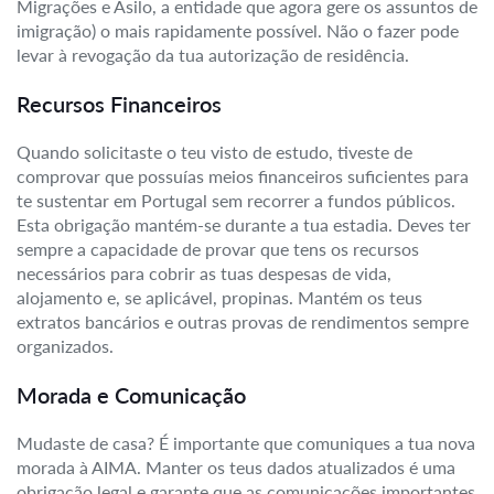
Migrações e Asilo, a entidade que agora gere os assuntos de
imigração) o mais rapidamente possível. Não o fazer pode
levar à revogação da tua autorização de residência.
Recursos Financeiros
Quando solicitaste o teu visto de estudo, tiveste de
comprovar que possuías meios financeiros suficientes para
te sustentar em Portugal sem recorrer a fundos públicos.
Esta obrigação mantém-se durante a tua estadia. Deves ter
sempre a capacidade de provar que tens os recursos
necessários para cobrir as tuas despesas de vida,
alojamento e, se aplicável, propinas. Mantém os teus
extratos bancários e outras provas de rendimentos sempre
organizados.
Morada e Comunicação
Mudaste de casa? É importante que comuniques a tua nova
morada à AIMA. Manter os teus dados atualizados é uma
obrigação legal e garante que as comunicações importantes