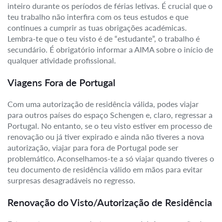
inteiro durante os períodos de férias letivas. É crucial que o
teu trabalho não interfira com os teus estudos e que
continues a cumprir as tuas obrigações académicas.
Lembra-te que o teu visto é de “estudante”, o trabalho é
secundário. É obrigatório informar a AIMA sobre o início de
qualquer atividade profissional.
Viagens Fora de Portugal
Com uma autorização de residência válida, podes viajar
para outros países do espaço Schengen e, claro, regressar a
Portugal. No entanto, se o teu visto estiver em processo de
renovação ou já tiver expirado e ainda não tiveres a nova
autorização, viajar para fora de Portugal pode ser
problemático. Aconselhamos-te a só viajar quando tiveres o
teu documento de residência válido em mãos para evitar
surpresas desagradáveis no regresso.
Renovação do Visto/Autorização de Residência