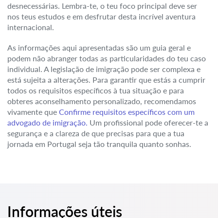
desnecessárias. Lembra-te, o teu foco principal deve ser
nos teus estudos e em desfrutar desta incrível aventura
internacional.
As informações aqui apresentadas são um guia geral e
podem não abranger todas as particularidades do teu caso
individual. A legislação de imigração pode ser complexa e
está sujeita a alterações. Para garantir que estás a cumprir
todos os requisitos específicos à tua situação e para
obteres aconselhamento personalizado, recomendamos
vivamente que
Confirme requisitos específicos com um
advogado de imigração.
Um profissional pode oferecer-te a
segurança e a clareza de que precisas para que a tua
jornada em Portugal seja tão tranquila quanto sonhas.
Informações úteis