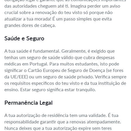
das autoridades cheguem até ti. Imagina perder um aviso
crucial sobre a renovação do teu visto só porque não
atualizar a tua morada! É um passo simples que evita
grandes dores de cabeça.
Saúde e Seguro
A tua saúde é fundamental. Geralmente, é exigido que
tenhas um seguro de saúde válido que cubra despesas
médicas em Portugal. Para muitos estudantes, isto pode
significar o Cartão Europeu de Seguro de Doença (se fores
da UE/EEE) ou um seguro de saúde privado. Verifica sempre
os requisitos específicos do teu visto e da tua instituição de
ensino. Estar seguro significa estar tranquilo.
Permanência Legal
A tua autorização de residência tem uma validade. É tua
responsabilidade garantir que a renovas atempadamente.
Nunca deixes que a tua autorização expire sem teres