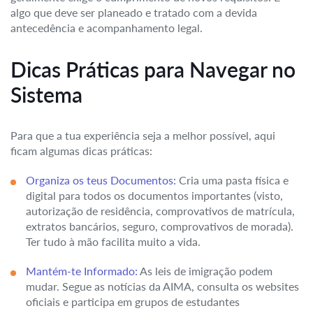
algo que deve ser planeado e tratado com a devida
antecedência e acompanhamento legal.
Dicas Práticas para Navegar no
Sistema
Para que a tua experiência seja a melhor possível, aqui
ficam algumas dicas práticas:
Organiza os teus Documentos:
Cria uma pasta física e
digital para todos os documentos importantes (visto,
autorização de residência, comprovativos de matrícula,
extratos bancários, seguro, comprovativos de morada).
Ter tudo à mão facilita muito a vida.
Mantém-te Informado:
As leis de imigração podem
mudar. Segue as notícias da AIMA, consulta os websites
oficiais e participa em grupos de estudantes