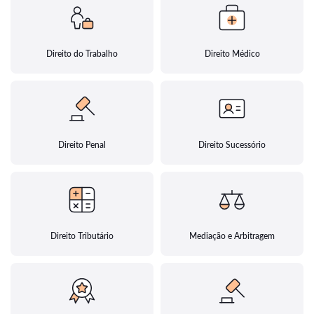
Direito do Trabalho
Direito Médico
Direito Penal
Direito Sucessório
Direito Tributário
Mediação e Arbitragem