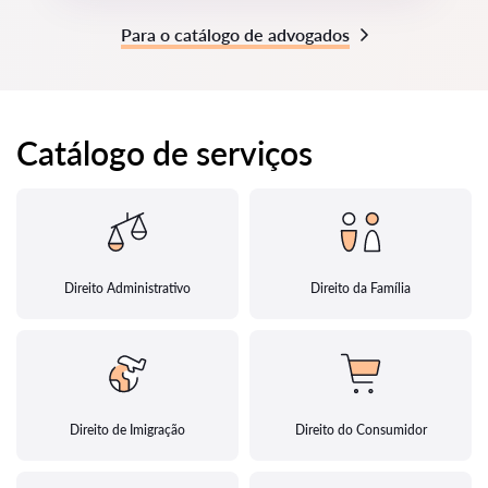
Para o catálogo de advogados
Catálogo de serviços
Direito Administrativo
Direito da Família
Direito de Imigração
Direito do Consumidor