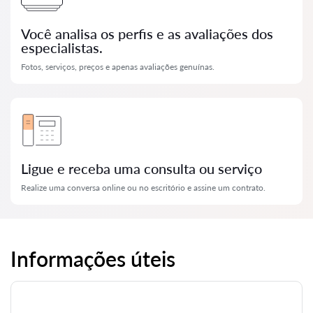
Você analisa os perfis e as avaliações dos
especialistas.
Fotos, serviços, preços e apenas avaliações genuínas.
Ligue e receba uma consulta ou serviço
Realize uma conversa online ou no escritório e assine um contrato.
Informações úteis