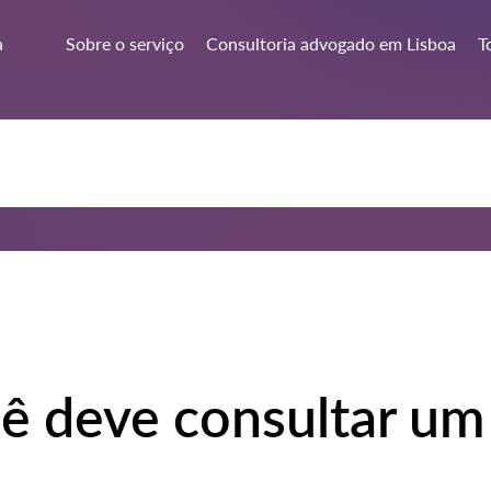
a
Sobre o serviço
Consultoria advogado em Lisboa
T
ê deve consultar um