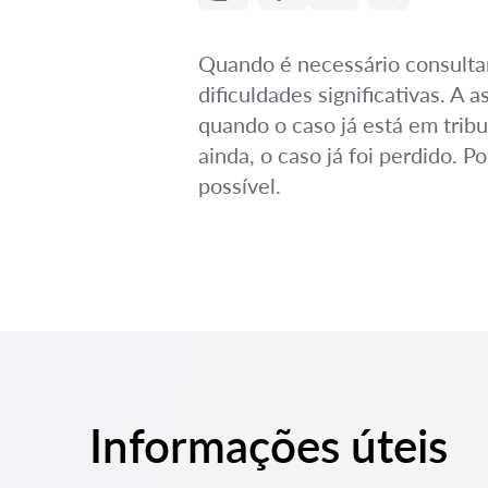
Quando é necessário consulta
dificuldades significativas. A
quando o caso já está em trib
ainda, o caso já foi perdido. 
possível.
Informações úteis