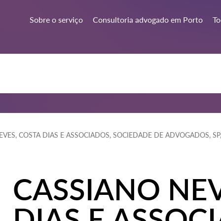
Sobre o serviço
Consultoria advogado em Porto
To
VES, COSTA DIAS E ASSOCIADOS, SOCIEDADE DE ADVOGADOS, SP,
CASSIANO NEV
DIAS E ASSOC