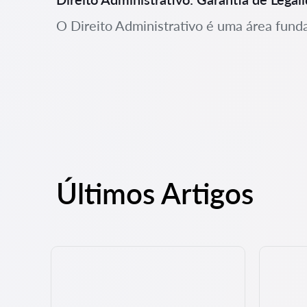
O Direito Administrativo é uma área fund
Últimos Artigos