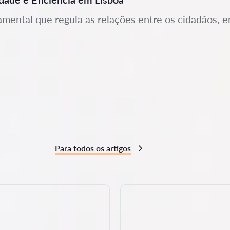
amental que regula as relações entre os cidadãos, 
Para todos os artigos