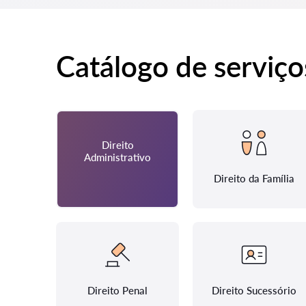
Catálogo de serviço
Direito
Administrativo
Direito da Família
Direito Penal
Direito Sucessório