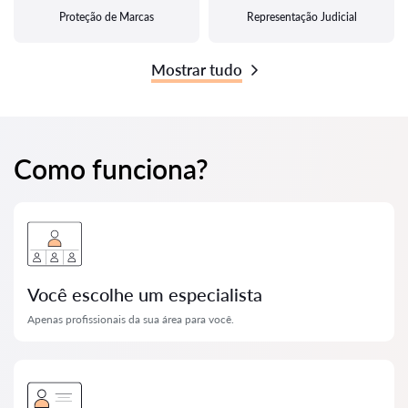
Proteção de Marcas
Representação Judicial
Mostrar tudo
Como funciona?
Você escolhe um especialista
Apenas profissionais da sua área para você.