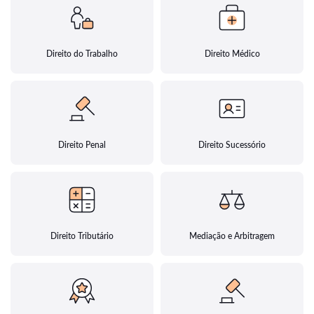
Direito do Trabalho
Direito Médico
Direito Penal
Direito Sucessório
Direito Tributário
Mediação e Arbitragem