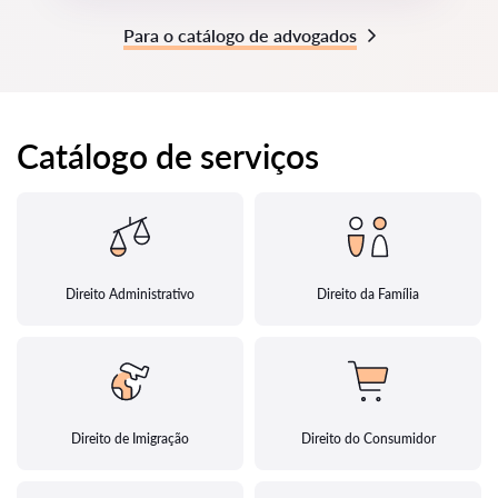
Para o catálogo de advogados
Catálogo de serviços
Direito Administrativo
Direito da Família
Direito de Imigração
Direito do Consumidor