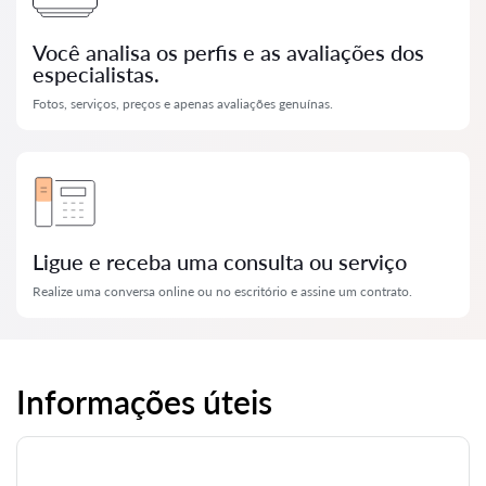
Você analisa os perfis e as avaliações dos
especialistas.
Fotos, serviços, preços e apenas avaliações genuínas.
Ligue e receba uma consulta ou serviço
Realize uma conversa online ou no escritório e assine um contrato.
Informações úteis