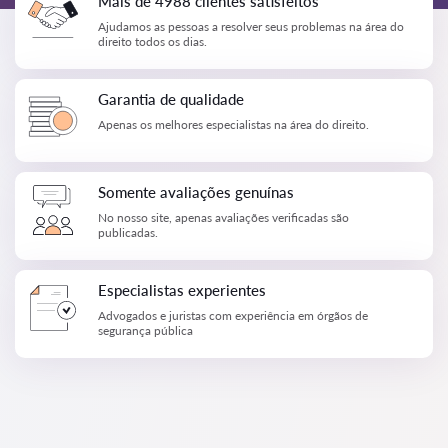
Mais de 4988 clientes satisfeitos
Ajudamos as pessoas a resolver seus problemas na área do
direito todos os dias.
Garantia de qualidade
Apenas os melhores especialistas na área do direito.
Somente avaliações genuínas
No nosso site, apenas avaliações verificadas são
publicadas.
Especialistas experientes
Advogados e juristas com experiência em órgãos de
segurança pública