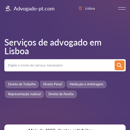
Advogado-pt.com
Lisboa
Serviços de advogado em
Lisboa
Direito do Trabalho
Direito Penal
Mediação e Arbitragem
Representação Judicial
Direito da Família